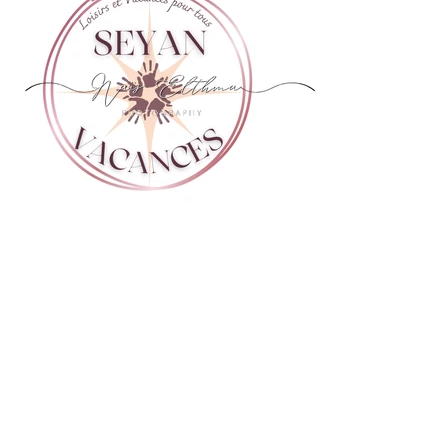
Voir les photos