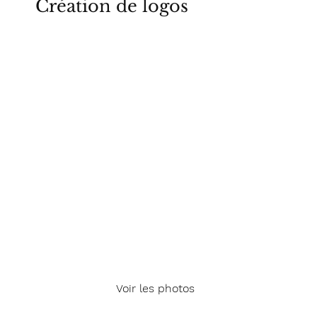
Création de logos
Voir les photos